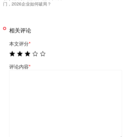
门，2026企业如何破局？
相关评论
本文评分
*
评论内容
*