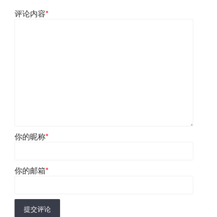
评论内容
*
你的昵称
*
你的邮箱
*
提交评论