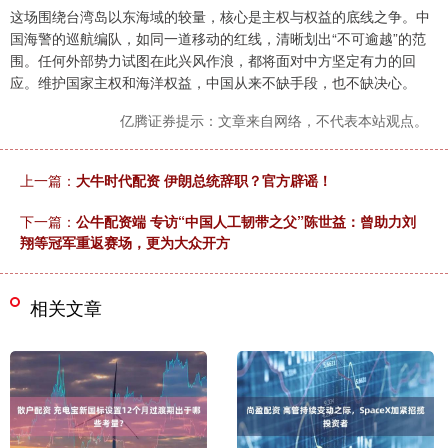
这场围绕台湾岛以东海域的较量，核心是主权与权益的底线之争。中
国海警的巡航编队，如同一道移动的红线，清晰划出“不可逾越”的范
围。任何外部势力试图在此兴风作浪，都将面对中方坚定有力的回
应。维护国家主权和海洋权益，中国从来不缺手段，也不缺决心。
亿腾证券提示：文章来自网络，不代表本站观点。
上一篇：
大牛时代配资 伊朗总统辞职？官方辟谣！
下一篇：
公牛配资端 专访“中国人工韧带之父”陈世益：曾助力刘
翔等冠军重返赛场，更为大众开方
相关文章