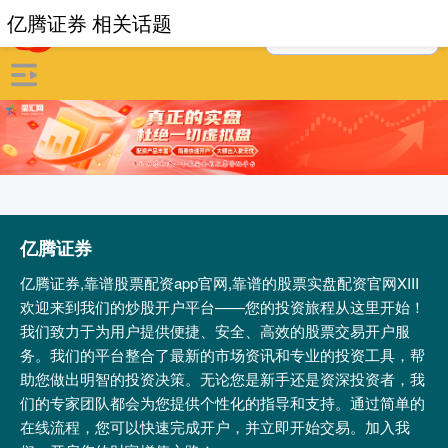
亿腾证券 相关话题
亿腾证券
亿腾证券,靠谱股票配资app官网,靠谱的股票实盘配资官网XIII‌
欢迎来到我们的炒股开户平台——您的投资旅程从这里开始！
我们致力于为用户提供便捷、安全、高效的股票交易开户服
务。我们的平台整合了最新的市场资讯和专业的投资工具，帮
助您做出明智的投资决策。无论您是新手还是资深投资者，我
们的专家团队都会为您提供个性化的指导和支持。通过简单的
在线流程，您可以快速完成开户，并立即开始交易。加入我