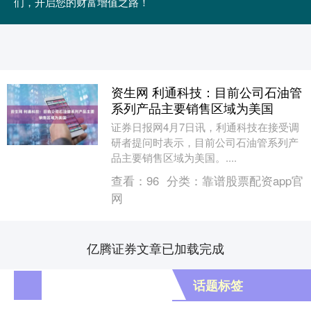
们，开启您的财富增值之路！
资生网 利通科技：目前公司石油管
系列产品主要销售区域为美国
证券日报网4月7日讯，利通科技在接受调
研者提问时表示，目前公司石油管系列产
品主要销售区域为美国。....
查看：
96
分类：
靠谱股票配资app官
网
亿腾证券文章已加载完成
话题标签