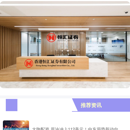
推荐资讯
大咖配资 原油冲上112美元！中东局势新动向