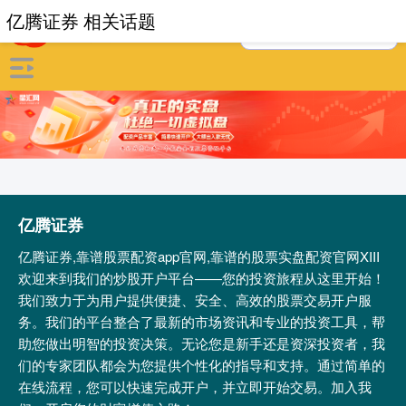
亿腾证券 相关话题
亿腾证券
亿腾证券,靠谱股票配资app官网,靠谱的股票实盘配资官网XIII‌
欢迎来到我们的炒股开户平台——您的投资旅程从这里开始！
我们致力于为用户提供便捷、安全、高效的股票交易开户服
务。我们的平台整合了最新的市场资讯和专业的投资工具，帮
助您做出明智的投资决策。无论您是新手还是资深投资者，我
们的专家团队都会为您提供个性化的指导和支持。通过简单的
在线流程，您可以快速完成开户，并立即开始交易。加入我